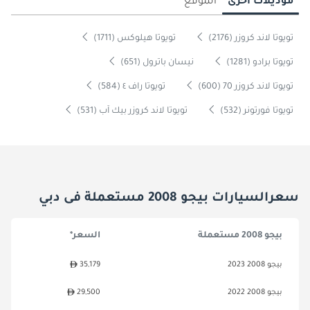
موديلات أخرى
الموقع
تويوتا لاند كروزر (2176)
تويوتا هيلوكس (1711)
تويوتا برادو (1281)
نيسان باترول (651)
تويوتا لاند كروزر 70 (600)
تويوتا راف ٤ (584)
تويوتا فورتونر (532)
تويوتا لاند كروزر بيك آب (531)
سعرالسيارات بيجو 2008 مستعملة فى دبي
بيجو 2008 مستعملة
السعر*
بيجو 2008 2023
35,179
بيجو 2008 2022
29,500