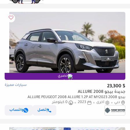
حصري
سيارات مميزة
$ 23,300
جديدة بيجو 2008 ALLURE
بيجو 2008 ALLURE PEUGEOT 2008 ALLURE 1.2P AT MY2023
دبي
أخرى
2023
0 كيلومتر
إتصل
واتساب