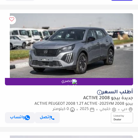
حصري
أطلب السعر
جديدة بيجو 2008 ACTIVE
بيجو 2008 ACTIVE PEUGEOT 2008 1.2T ACTIVE -2025YM
دبي
خليجي
2025
0 كيلومتر
إتصل
واتساب