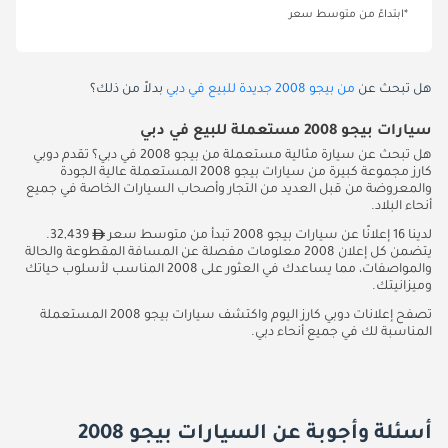
*ابتداءً من متوسط سعر
هل تبحث عن
من بيجو 2008 جديدة للبيع في دبي
بدلاً من ذلك؟
سيارات بيجو 2008 مستعملة للبيع في دبي
هل تبحث عن سيارة مثالية مستعملة من بيجو 2008 في دبي؟ تقدم دوبي
كارز مجموعة كبيرة من سيارات بيجو 2008 المستعملة عالية الجودة
والمعروضة من قبل العديد من التجار وأصحاب السيارات الخاصة في جميع
أنحاء البلاد.
لدينا 16 إعلانًا عن سيارات بيجو 2008 تبدأ من متوسط سعر
32,439.
يتضمن كل إعلان 2008 معلومات مفصلة عن المسافة المقطوعة والحالة
والمواصفات، مما يساعدك في العثور على 2008 المناسب لأسلوب حياتك
وميزانيتك.
تصفح إعلانات دوبي كارز اليوم واكتشف سيارات بيجو 2008 المستعملة
المناسبة لك في جميع أنحاء دبي.
أسئلة وأجوبة عن السيارات بيجو 2008