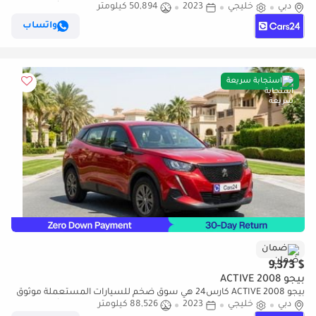
دبي
خليجي
2023
50,894 كيلومتر
ومضمون ٪كارس24 هي سوق ضخم للسيارات المستعملة موثوق
ومضمون
واتساب
استجابة سريعة
ضمان
$ 9,373
بيجو 2008 ACTIVE
بيجو 2008 ACTIVE كارس24 هي سوق ضخم للسيارات المستعملة موثوق
دبي
خليجي
2023
88,526 كيلومتر
ومضمون ٪كارس24 هي سوق ضخم للسيارات المستعملة موثوق