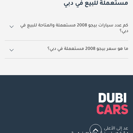
مستعملة للبيع في دبي
كم عدد سيارات بيجو 2008 مستعملة والمتاحة للبيع في
دبي؟
16 سيارة بيجو 2008 مستعملة متوفرة للبيع في دبي.
ما هو سعر بيجو 2008 مستعملة في دبي؟
يبدأ سعر سيارة بيجو 2008 مستعملة في دبي
32,439.
عد إلى الأعلى