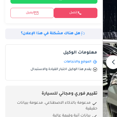
إتصل
ايميل
هل هناك مشكلة في هذا الإعلان؟
معلومات الوكيل
الموقع والاتجاهات
يقدم هذا الوكيل اختبار القيادة والاستبدال
تقييم فوري ومجاني للسيارة
مدعومة بالذكاء الاصطناعي، مدعومة ببيانات
حقيقية
بيانات آنية وقيمة عالية