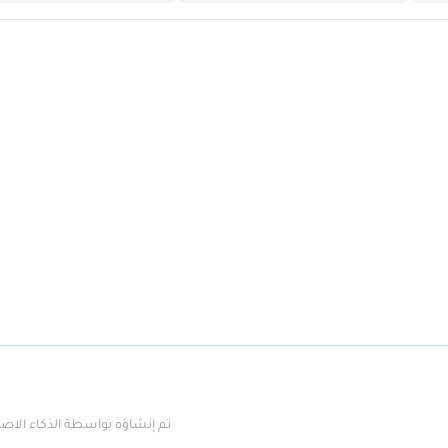
تم إنشاؤه بواسطة الذكاء الا