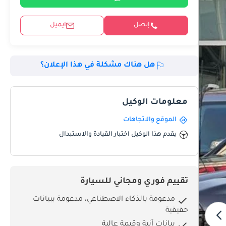
إتصل
ايميل
هل هناك مشكلة في هذا الإعلان؟
معلومات الوكيل
الموقع والاتجاهات
يقدم هذا الوكيل اختبار القيادة والاستبدال
تقييم فوري ومجاني للسيارة
مدعومة بالذكاء الاصطناعي، مدعومة ببيانات
حقيقية
بيانات آنية وقيمة عالية