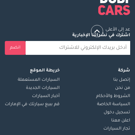
عد إلى الأعلى
اشترك في نشراتنا الإخبارية
انضم
شركة
خريطة الموقع
إتصل بنا
السيارات المستعملة
من نحن
السيارات الجديدة
الشروط والأحكام
أخبار السيارات
السياسة الخاصة
قم ببيع سيارتك في الإمارات
تسجيل دخول
اعلن معنا
تجار السيارات