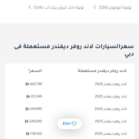
تويوتا فورتونر (536)
تويوتا لاند كروزر بيك آب (534)
سعرالسيارات لاند روفر ديفندر مستعملة فى
دبي
لاند روفر ديفندر مستعملة
السعر*
لاند روفر ديفندر 2026
402,799
لاند روفر ديفندر 2025
312,749
لاند روفر ديفندر 2024
249,995
لاند روفر ديفندر 2023
226,000
حفظ
لاند روفر ديفندر 2020
178,100