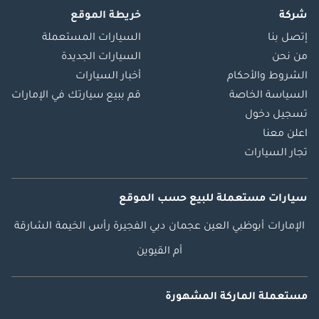
شركة
خريطة الموقع
إتصل بنا
السيارات المستعملة
من نحن
السيارات الجديدة
الشروط والأحكام
أخبار السيارات
السياسة الخاصة
قم ببيع سيارتك في الإمارات
تسجيل دخول
اعلن معنا
تجار السيارات
سيارات مستعملة
للبيع
حسب الموقع
الإمارات
أبوظبي
العين
عجمان
دبي
الفجيرة
رأس الخيمة
الشارقة
أم القيوين
مستعملة الماركة المشهورة