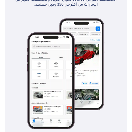
الإمارات من أكثر من 350 وكيل معتمد.