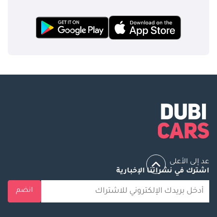
عد إلى الأعلى
اشترك في نشراتنا الإخبارية
انضم