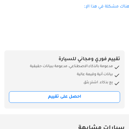
ناك مشكلة في هذا الإعلان؟
تقييم فوري ومجاني للسيارة
مدعومة بالذكاء الاصطناعي، مدعومة ببيانات حقيقية
بيانات آنية وقيمة عالية
بِع بذكاء. اشترِ بثق
احصل على تقييم
سيارات مشابهة