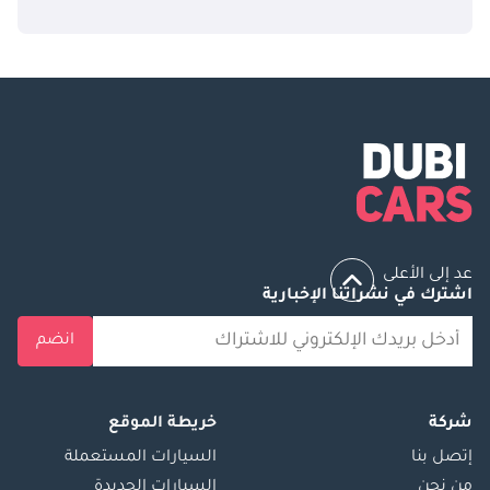
عد إلى الأعلى
اشترك في نشراتنا الإخبارية
انضم
شركة
خريطة الموقع
إتصل بنا
السيارات المستعملة
من نحن
السيارات الجديدة