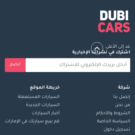
عد إلى الأعلى
اشترك في نشراتنا الإخبارية
انضم
شركة
خريطة الموقع
إتصل بنا
السيارات المستعملة
من نحن
السيارات الجديدة
الشروط والأحكام
أخبار السيارات
السياسة الخاصة
قم ببيع سيارتك في الإمارات
تسجيل دخول