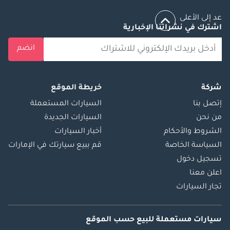
عد إلى الأعلى
اشترك في نشراتنا الإخبارية
انضم
شركة
خريطة الموقع
إتصل بنا
السيارات المستعملة
من نحن
السيارات الجديدة
الشروط والأحكام
أخبار السيارات
السياسة الخاصة
قم ببيع سيارتك في الإمارات
تسجيل دخول
اعلن معنا
تجار السيارات
سيارات مستعملة
للبيع
حسب الموقع