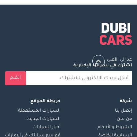
عد إلى الأعلى
اشترك في نشراتنا الإخبارية
انضم
شركة
خريطة الموقع
إتصل بنا
السيارات المستعملة
من نحن
السيارات الجديدة
الشروط والأحكام
أخبار السيارات
السياسة الخاصة
قم ببيع سيارتك في الإمارات