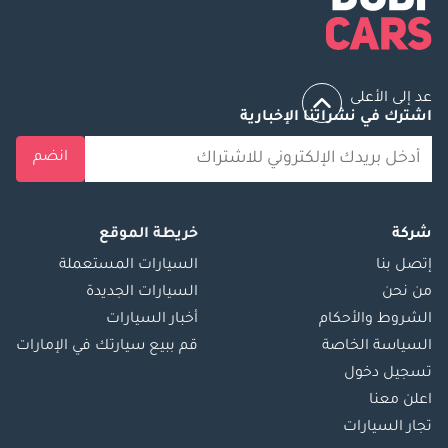
عد إلى الأعلى
اشترك في نشراتنا الإخبارية
انضم
شركة
خريطة الموقع
إتصل بنا
السيارات المستعملة
من نحن
السيارات الجديدة
الشروط والأحكام
أخبار السيارات
السياسة الخاصة
قم ببيع سيارتك في الإمارات
تسجيل دخول
اعلن معنا
تجار السيارات