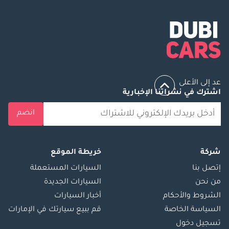
عد إلى الأعلى
اشترك في نشراتنا الإخبارية
انضم
شركة
خريطة الموقع
إتصل بنا
السيارات المستعملة
من نحن
السيارات الجديدة
الشروط والأحكام
أخبار السيارات
السياسة الخاصة
قم ببيع سيارتك في الإمارات
تسجيل دخول