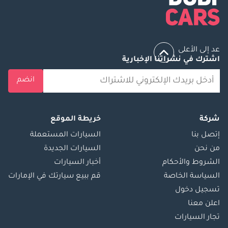
عد إلى الأعلى
اشترك في نشراتنا الإخبارية
انضم
شركة
خريطة الموقع
إتصل بنا
السيارات المستعملة
من نحن
السيارات الجديدة
الشروط والأحكام
أخبار السيارات
السياسة الخاصة
قم ببيع سيارتك في الإمارات
تسجيل دخول
اعلن معنا
تجار السيارات