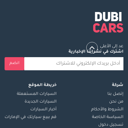
عد إلى الأعلى
اشترك في نشراتنا الإخبارية
انضم
شركة
خريطة الموقع
إتصل بنا
السيارات المستعملة
من نحن
السيارات الجديدة
الشروط والأحكام
أخبار السيارات
السياسة الخاصة
قم ببيع سيارتك في الإمارات
تسجيل دخول