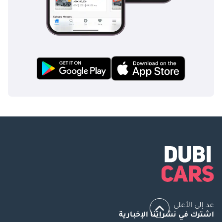
عد إلى الأعلى
اشترك في نشراتنا الإخبارية