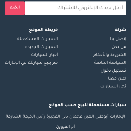
انضم
شركة
خريطة الموقع
إتصل بنا
السيارات المستعملة
من نحن
السيارات الجديدة
الشروط والأحكام
أخبار السيارات
السياسة الخاصة
قم ببيع سيارتك في الإمارات
تسجيل دخول
اعلن معنا
تجار السيارات
سيارات مستعملة
للبيع
حسب الموقع
الإمارات
أبوظبي
العين
عجمان
دبي
الفجيرة
رأس الخيمة
الشارقة
أم القيوين