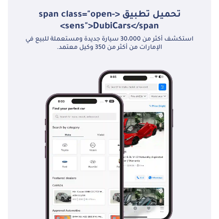
تحميل تطبيق <span class="open-
sens">DubiCars</span>
استكشف أكثر من 30،000 سيارة جديدة ومستعملة للبيع في
الإمارات من أكثر من 350 وكيل معتمد.