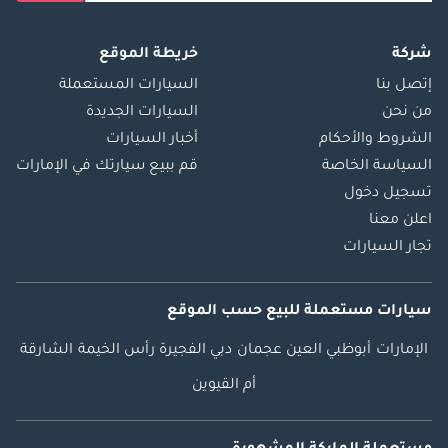
شركة
خريطة الموقع
إتصل بنا
السيارات المستعملة
من نحن
السيارات الجديدة
الشروط والأحكام
أخبار السيارات
السياسة الخاصة
قم ببيع سيارتك في الإمارات
تسجيل دخول
اعلن معنا
تجار السيارات
سيارات مستعملة
للبيع
حسب الموقع
الإمارات
أبوظبي
العين
عجمان
دبي
الفجيرة
رأس الخيمة
الشارقة
أم القيوين