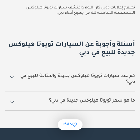
تصفح إعلانات دوبي كارز اليوم واكتشف سيارات تويوتا هيلوكس
المستعملة المناسبة لك في جميع أنحاء دبي.
أسئلة وأجوبة عن السيارات تويوتا هيلوكس
جديدة للبيع في دبي
كم عدد سيارات تويوتا هيلوكس جديدة والمتاحة للبيع في
دبي؟
1,281 سيارة تويوتا هيلوكس جديدة متوفرة للبيع في دبي.
ما هو سعر تويوتا هيلوكس جديدة في دبي؟
يبدأ سعر سيارة تويوتا هيلوكس جديدة في دبي
98,000.
حفظ