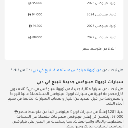
تويوتا هيلوكس 2025
95,000
تويوتا هيلوكس 2024
94,000
تويوتا هيلوكس 2023
91,200
تويوتا هيلوكس 2022
88,000
*ابتداءً من متوسط سعر
هل تبحث عن
من تويوتا هيلوكس مستعملة للبيع في دبي
بدلاً من ذلك؟
سيارات تويوتا هيلوكس جديدة للبيع في دبي
هل تبحث عن سيارة مثالية جديدة من تويوتا هيلوكس في دبي؟ تقدم دوبي
كارز مجموعة كبيرة من سيارات تويوتا هيلوكس المستعملة عالية الجودة
والمعروضة من قبل العديد من التجار وأصحاب السيارات الخاصة في جميع
أنحاء البلاد.
لدينا 1,281 إعلانًا عن سيارات تويوتا هيلوكس تبدأ من متوسط سعر
98,000. يتضمن كل إعلان هيلوكس معلومات مفصلة عن المسافة
المقطوعة والحالة والمواصفات، مما يساعدك في العثور على هيلوكس
المناسب لأسلوب حياتك وميزانيتك.