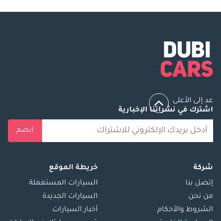
عد إلى الأعلى
اشترك في نشراتنا الإخبارية
انضم
شركة
خريطة الموقع
إتصل بنا
السيارات المستعملة
من نحن
السيارات الجديدة
الشروط والأحكام
أخبار السيارات