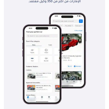
الإمارات من أكثر من 350 وكيل معتمد.