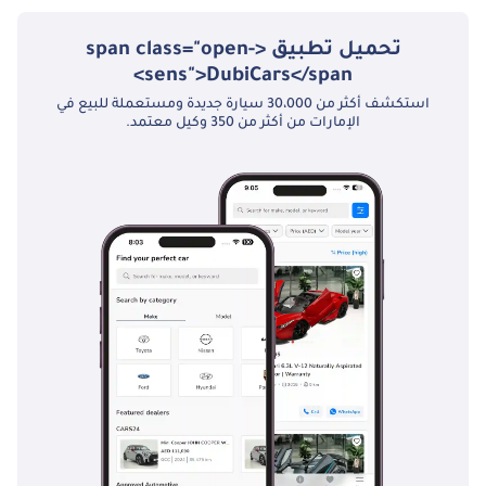
تحميل تطبيق <span class="open-
sens">DubiCars</span>
استكشف أكثر من 30،000 سيارة جديدة ومستعملة للبيع في
الإمارات من أكثر من 350 وكيل معتمد.