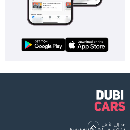
عد إلى الأعلى