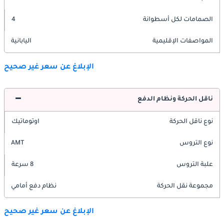
الصمامات لكل أسطوانة
4
المواصفات الإقليمية
اليابانية
الإبلاغ عن سعر غير صحيح
ناقل الحركة ونظام الدفع
نوع ناقل الحركة
اوتوماتيك
نوع التروس
AMT
علبة التروس
8 سرعة
مجموعة نقل الحركة
نظام دفع أمامي
الإبلاغ عن سعر غير صحيح