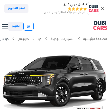
تطبيق دوبي كارز
افتح التطبيق
اعثر على سيارتك المثالية بسرعة أكبر
بع
تطبيق
الصفحة الرئيسية
السيارات الجديدة
كيا
كارنيفال
كيا كارنيفال