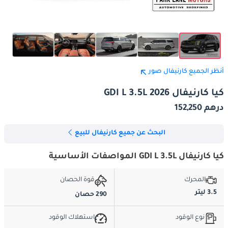
أنظر الجميع كارنيفال صور
كيا كارنيفال GDI L 3.5L 2026
درهم 152,250
البحث عن جميع كارنيفال للبيع
كيا كارنيفال GDI L 3.5L المواصفات الأساسية
المحرك
قوة الحصان
3.5 ليتر
290 حصان
نوع الوقود
استهلاك الوقود