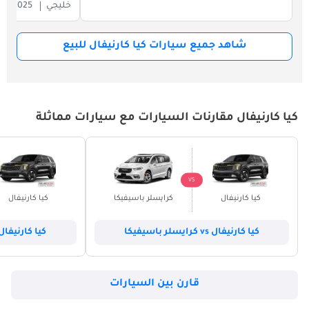
خليجي
2025
شاهد جميع سيارات كيا كارنيفال للبيع
كيا كارنيفال مقارنات السيارات مع سيارات مماثلة
VS
كيا كارنيفال
كرايسلر باسيفيكا
كيا كارنيفال
كيا كارنيفال vs كرايسلر باسيفيكا
كيا كارنيفال vs فورد إكسبيدي
قارن بين السيارات