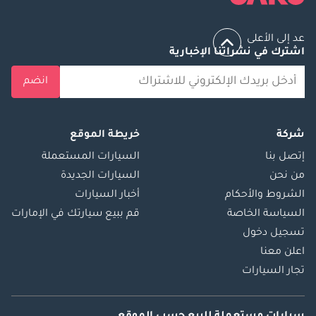
عد إلى الأعلى
اشترك في نشراتنا الإخبارية
انضم
شركة
خريطة الموقع
إتصل بنا
السيارات المستعملة
من نحن
السيارات الجديدة
الشروط والأحكام
أخبار السيارات
السياسة الخاصة
قم ببيع سيارتك في الإمارات
تسجيل دخول
اعلن معنا
تجار السيارات