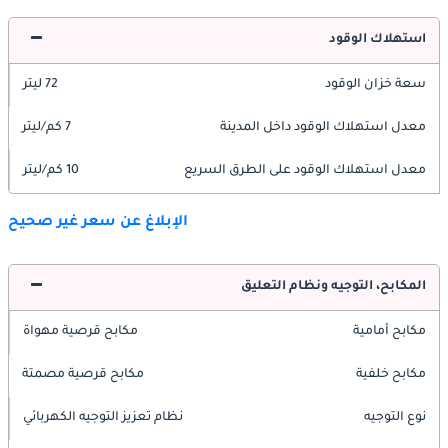
استهلاك الوقود
سعة خزان الوقود
72 ليتر
معدل استهلاك الوقود داخل المدينة
7 كم/ليتر
معدل استهلاك الوقود على الطرق السريع
10 كم/ليتر
الإبلاغ عن سعر غير صحيح
المكابح، التوجيه ونظام التعليق
مكابح أمامية
مكابح قرصية مهواة
مكابح خلفية
مكابح قرصية مصمتة
نوع التوجيه
نظام تعزيز التوجيه الكهربائي