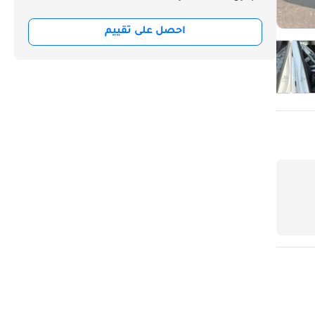
احصل على تقييم