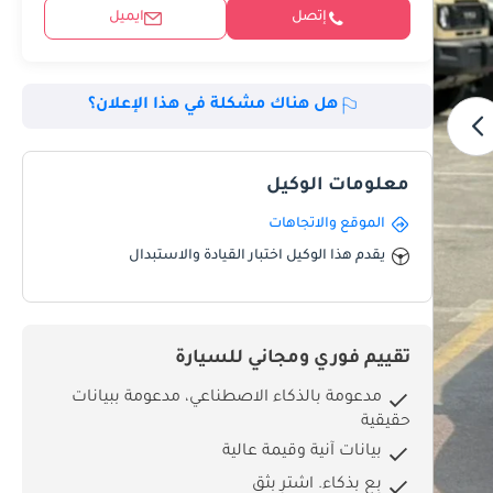
إتصل
ايميل
هل هناك مشكلة في هذا الإعلان؟
معلومات الوكيل
الموقع والاتجاهات
يقدم هذا الوكيل اختبار القيادة والاستبدال
تقييم فوري ومجاني للسيارة
مدعومة بالذكاء الاصطناعي، مدعومة ببيانات
حقيقية
بيانات آنية وقيمة عالية
بِع بذكاء. اشترِ بثق