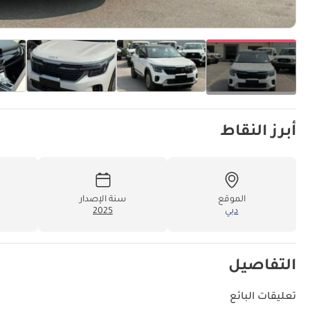
أبرز النقاط
الموقع
سنة الإصدار
دبي
2025
التفاصيل
تعليقات البائع