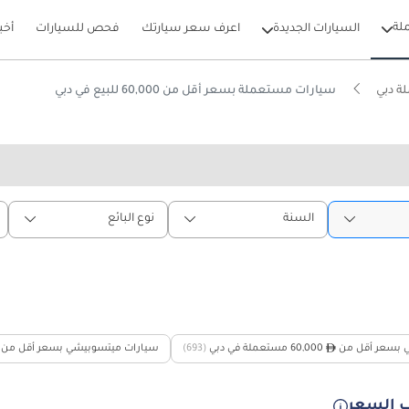
لة
السيارات الجديدة
اعرف سعر سيارتك
فحص للسيارات
أخب
ة دبي
سيارات مستعملة بسعر أقل من 60,000 للبيع في دبي
السنة
نوع البائع
 بسعر أقل من
60,000 مستعملة في دبي
(693)
سيارات ميتسوبيشي بسعر أقل من
 السعر