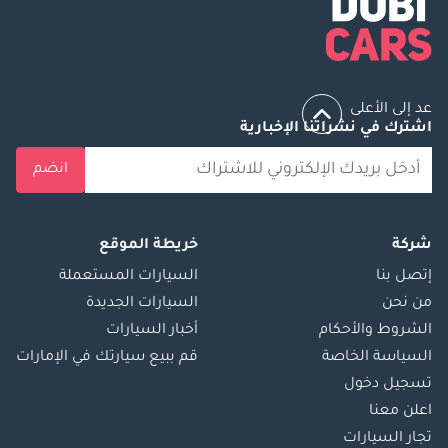
عد إلى الأعلى
اشترك في نشراتنا الإخبارية
انضم
شركة
خريطة الموقع
إتصل بنا
السيارات المستعملة
من نحن
السيارات الجديدة
الشروط والأحكام
أخبار السيارات
السياسة الخاصة
قم ببيع سيارتك في الإمارات
تسجيل دخول
اعلن معنا
تجار السيارات