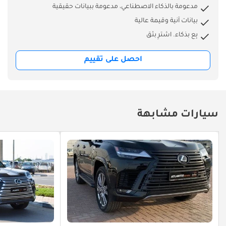
مدعومة بالذكاء الاصطناعي، مدعومة ببيانات حقيقية
بيانات آنية وقيمة عالية
بِع بذكاء. اشترِ بثق
احصل على تقييم
سيارات مشابهة