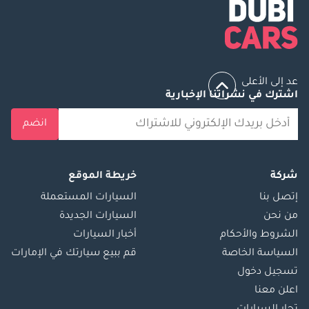
عد إلى الأعلى
اشترك في نشراتنا الإخبارية
انضم
شركة
خريطة الموقع
إتصل بنا
السيارات المستعملة
من نحن
السيارات الجديدة
الشروط والأحكام
أخبار السيارات
السياسة الخاصة
قم ببيع سيارتك في الإمارات
تسجيل دخول
اعلن معنا