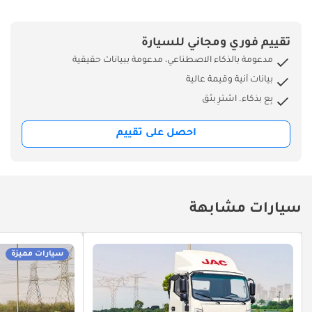
تقييم فوري ومجاني للسيارة
مدعومة بالذكاء الاصطناعي، مدعومة ببيانات حقيقية
بيانات آنية وقيمة عالية
بِع بذكاء. اشترِ بثق
احصل على تقييم
سيارات مشابهة
سيارات مميزة