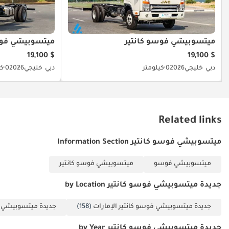
ميتسوبيشي فوسو كانتير
ميتسوبيشي فوس
$ 19,100
$ 19,100
دبي
خليجي
2026
0 كيلومتر
دبي
خليجي
2026
0 كيلومتر
Related links
ميتسوبيشي فوسو كانتير Information Section
ميتسوبيشي فوسو
ميتسوبيشي فوسو كانتير
جديدة ميتسوبيشي فوسو كانتير by Location
جديدة ميتسوبيشي فوسو كانتير الإمارات
(158)
جديدة ميتسوبيشي ف
جديدة ميتسوبيشي فوسو كانتير by Year