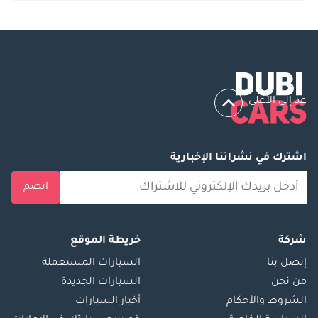
عد إلى الأعلى
اشترك في نشراتنا الإخبارية
انضم
شركة
خريطة الموقع
إتصل بنا
السيارات المستعملة
من نحن
السيارات الجديدة
الشروط والأحكام
أخبار السيارات