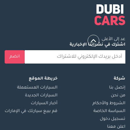
عد إلى الأعلى
اشترك في نشراتنا الإخبارية
انضم
شركة
خريطة الموقع
إتصل بنا
السيارات المستعملة
من نحن
السيارات الجديدة
الشروط والأحكام
أخبار السيارات
السياسة الخاصة
قم ببيع سيارتك في الإمارات
تسجيل دخول
اعلن معنا