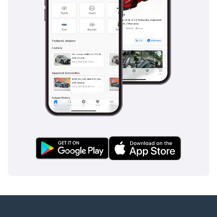
مما يوفر تجربة قيادة
مريحة وعملية.