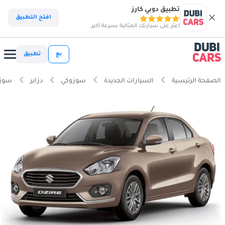
تطبيق دوبي كارز
افتح التطبيق
اعثر على سيارتك المثالية بسرعة أكبر
بع
تطبيق
الصفحة الرئيسية
السيارات الجديدة
سوزوكي
دزاير
سوزوكي