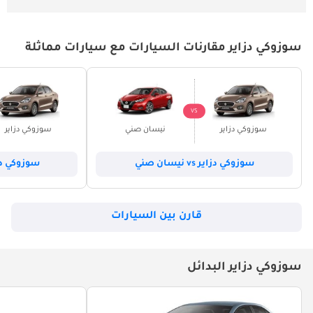
سوزوكي دزاير مقارنات السيارات مع سيارات مماثلة
VS
سوزوكي دزاير
نيسان صني
سوزوكي دزاير
سوزوكي دزاير vs نيسان صني
سوزوكي دزاير vs تويو
قارن بين السيارات
سوزوكي دزاير البدائل