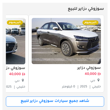
سوزوكي دزاير للبيع
البريميوم
البريميوم
سوزوكي دزاير
سوزوكي دزاير
40,000
40,000
دبي
دبي
خليجي
2025
0 كيلومتر
خليجي
2025
شاهد جميع سيارات سوزوكي دزاير للبيع