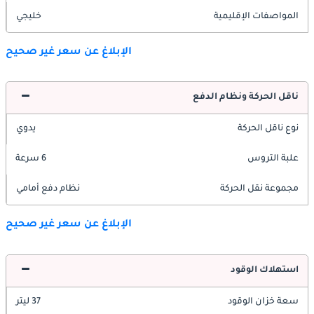
المواصفات الإقليمية
خليجي
الإبلاغ عن سعر غير صحيح
ناقل الحركة ونظام الدفع
نوع ناقل الحركة
يدوي
علبة التروس
6 سرعة
مجموعة نقل الحركة
نظام دفع أمامي
الإبلاغ عن سعر غير صحيح
استهلاك الوقود
سعة خزان الوقود
37 ليتر