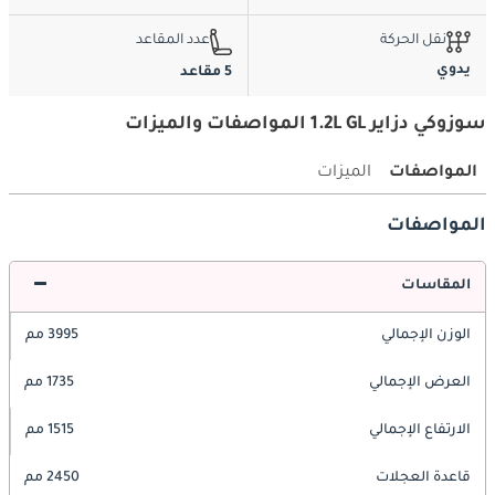
نقل الحركة
عدد المقاعد
يدوي
5 مقاعد
سوزوكي دزاير 1.2L GL المواصفات والميزات
المواصفات
الميزات
المواصفات
المقاسات
الوزن الإجمالي
3995 مم
العرض الإجمالي
1735 مم
الارتفاع الإجمالي
1515 مم
قاعدة العجلات
2450 مم