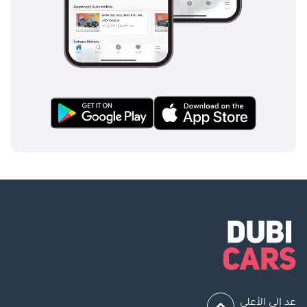
عد إلى الأعلى