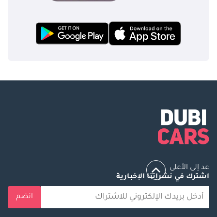
عد إلى الأعلى
اشترك في نشراتنا الإخبارية
انضم