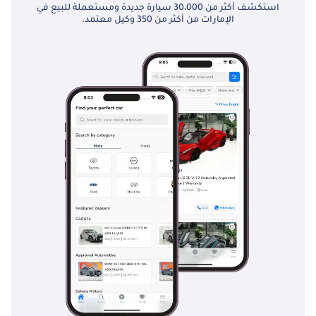
استكشف أكثر من 30،000 سيارة جديدة ومستعملة للبيع في
الإمارات من أكثر من 350 وكيل معتمد.