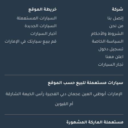
شركة
خريطة الموقع
إتصل بنا
السيارات المستعملة
من نحن
السيارات الجديدة
الشروط والأحكام
أخبار السيارات
السياسة الخاصة
قم ببيع سيارتك في الإمارات
تسجيل دخول
اعلن معنا
تجار السيارات
سيارات مستعملة
للبيع
حسب الموقع
الإمارات
أبوظبي
العين
عجمان
دبي
الفجيرة
رأس الخيمة
الشارقة
أم القيوين
مستعملة الماركة المشهورة