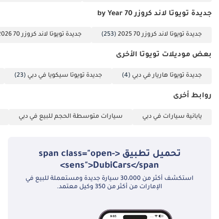
جديدة تويوتا لاند كروزر 70 by Year
جديدة تويوتا لاند كروزر 70 2025
(253)
جديدة تويوتا لاند كروزر 70 2026
بعض موديلات تويوتا الأخرى
جديدة تويوتا هاريار في دبي
(4)
جديدة تويوتا سيكويا في دبي
(23)
روابط أخرى
يابانية سيارات في دبي
سيارات متوسطة الحجم للبيع في دبي
تحميل تطبيق <span class="open-
sens">DubiCars</span>
استكشف أكثر من 30،000 سيارة جديدة ومستعملة للبيع في
الإمارات من أكثر من 350 وكيل معتمد.