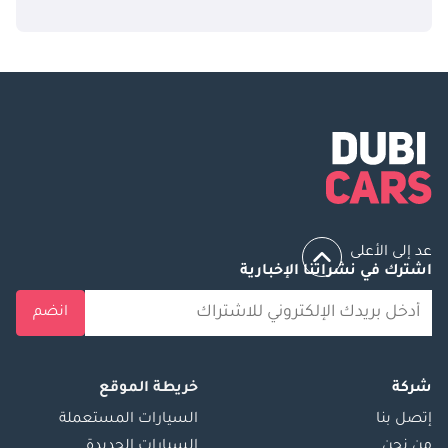
عد إلى الأعلى
اشترك في نشراتنا الإخبارية
انضم
شركة
خريطة الموقع
إتصل بنا
السيارات المستعملة
من نحن
السيارات الجديدة