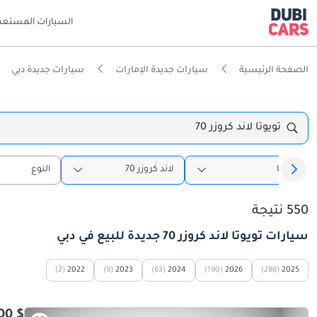
السيارات المستعم
الصفحة الرئيسية
سيارات جديدة الإمارات
سيارات جديدة دبي
تويوتا لاند كروزر 70
تويوتا
لاند كروزر 70
النوع
550 نتيجة
سيارات تويوتا لاند كروزر 70 جديدة للبيع في دبي
(2)
2022
(9)
2023
(63)
2024
(190)
2026
(286)
2025
$ 47,900