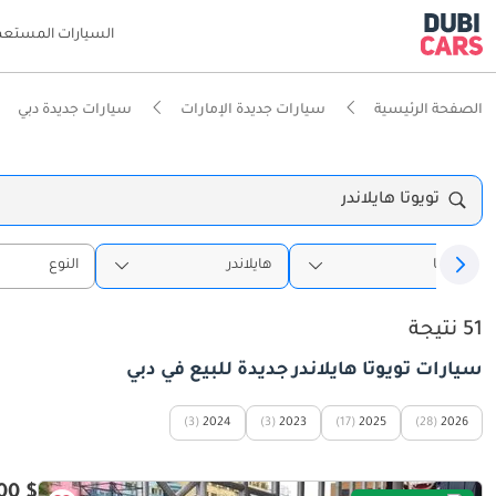
السيارات المستعم
الصفحة الرئيسية
سيارات جديدة الإمارات
سيارات جديدة دبي
تويوتا هايلاندر
تويوتا
هايلاندر
النوع
51 نتيجة
سيارات تويوتا هايلاندر جديدة للبيع في دبي
(3)
2024
(3)
2023
(17)
2025
(28)
2026
$ 49,900