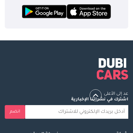
عد إلى الأعلى
اشترك في نشراتنا الإخبارية
انضم