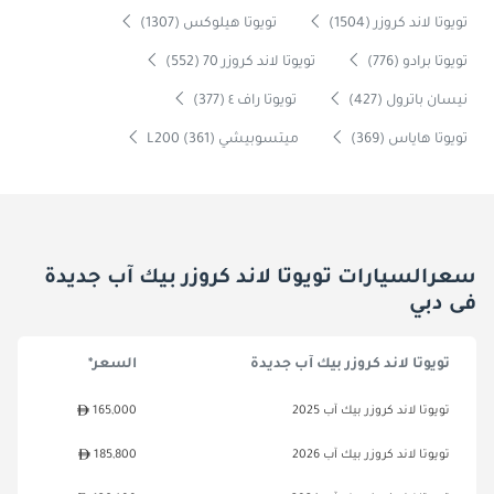
تويوتا لاند كروزر (1504)
تويوتا هيلوكس (1307)
تويوتا برادو (776)
تويوتا لاند كروزر 70 (552)
نيسان باترول (427)
تويوتا راف ٤ (377)
تويوتا هاياس (369)
ميتسوبيشي L200 (361)
سعرالسيارات تويوتا لاند كروزر بيك آب جديدة
فى دبي
تويوتا لاند كروزر بيك آب جديدة
السعر*
تويوتا لاند كروزر بيك آب 2025
165,000
تويوتا لاند كروزر بيك آب 2026
185,800