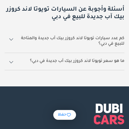
أسئلة وأجوبة عن السيارات تويوتا لاند كروزر
بيك آب جديدة للبيع في دبي
كم عدد سيارات تويوتا لاند كروزر بيك آب جديدة والمتاحة
للبيع في دبي؟
420 سيارة تويوتا لاند كروزر بيك آب جديدة متوفرة للبيع في دبي.
ما هو سعر تويوتا لاند كروزر بيك آب جديدة في دبي؟
يبدأ سعر سيارة تويوتا لاند كروزر بيك آب جديدة في دبي
165,000.
حفظ