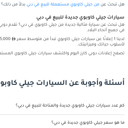
هل تبحث عن
من جيلي كاوبوي مستعملة للبيع في دبي
بدلاً من ذلك؟
سيارات جيلي كاوبوي جديدة للبيع في دبي
هل تبحث عن سيارة مثالية جديدة من جيلي كاوبوي في دبي؟ تقدم دوبي
في جميع أنحاء البلاد.
لدينا 1 إعلانًا عن سيارات جيلي كاوبوي تبدأ من متوسط سعر
لأسلوب حياتك وميزانيتك.
تصفح إعلانات دوبي كارز اليوم واكتشف سيارات جيلي كاوبوي المستعم
أسئلة وأجوبة عن السيارات جيلي كاوبوي
كم عدد سيارات جيلي كاوبوي جديدة والمتاحة للبيع في دبي؟
1 سيارة جيلي كاوبوي جديدة متوفرة للبيع في دبي.
ما هو سعر جيلي كاوبوي جديدة في دبي؟