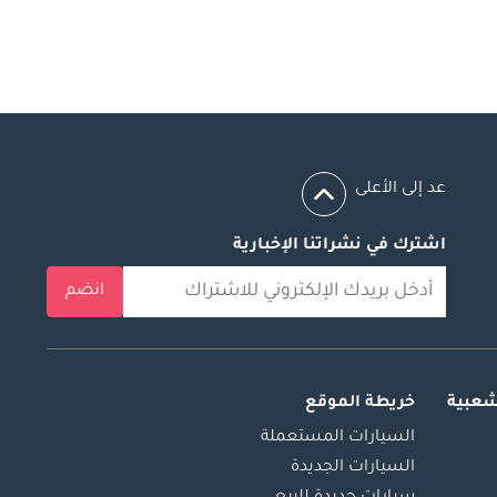
عد إلى الأعلى
اشترك في نشراتنا الإخبارية
انضم
شعبية
خريطة الموقع
السيارات المستعملة
السيارات الجديدة