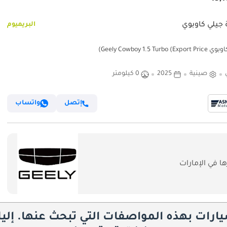
 جيلي كاوبوي
البريميوم
Geely Cowboy 1.5 Turbo ()
صينية
2025
0 كيلومتر
إتصل
واتساب
 في الإمارات
يارات بهذه المواصفات التي تبحث عنها. إلي