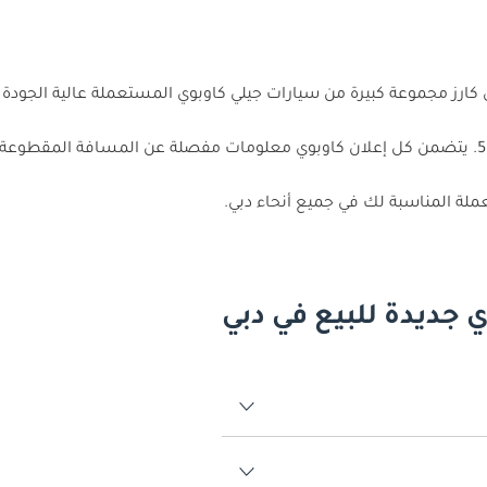
 كارز مجموعة كبيرة من سيارات جيلي كاوبوي المستعملة عالية الجود
55,000. يتضمن كل إعلان كاوبوي معلومات مفصلة عن المسافة المقطوع
لة المناسبة لك في جميع أنحاء دبي.
 جديدة للبيع في دبي