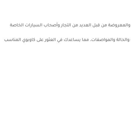
ة والمعروضة من قبل العديد من التجار وأصحاب السيارات الخاصة
ة والحالة والمواصفات، مما يساعدك في العثور على كاوبوي المناسب