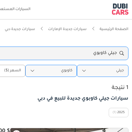
السيارات المستعم
الصفحة الرئيسية
سيارات جديدة الإمارات
سيارات جديدة دبي
جيلي كاوبوي
جيلي
كاوبوي
السعر ($)
1 نتيجة
سيارات جيلي كاوبوي جديدة للبيع في دبي
(1)
2025
$ 15,100