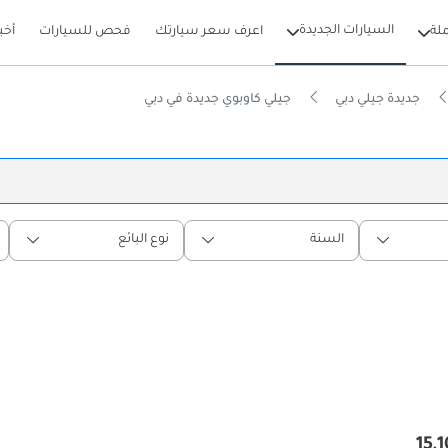
السيارات الجديدة
لة
اعرف سعر سيارتك
فحص للسيارات
أخب
جديدة جيلي دبي
جيلي كاوبوي جديدة في دبي
السنة
نوع البائع