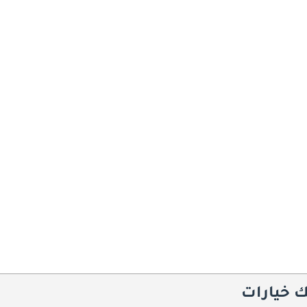
ك خيارات