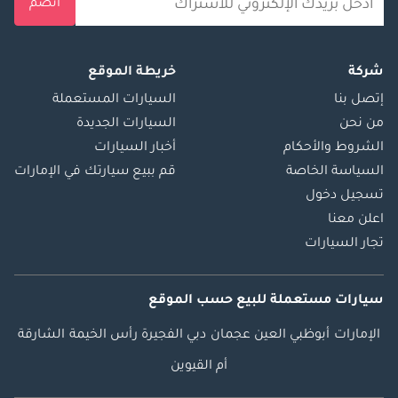
انضم
شركة
خريطة الموقع
إتصل بنا
السيارات المستعملة
من نحن
السيارات الجديدة
الشروط والأحكام
أخبار السيارات
السياسة الخاصة
قم ببيع سيارتك في الإمارات
تسجيل دخول
اعلن معنا
تجار السيارات
سيارات مستعملة
للبيع
حسب الموقع
الإمارات
أبوظبي
العين
عجمان
دبي
الفجيرة
رأس الخيمة
الشارقة
أم القيوين