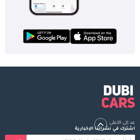
عد إلى الأعلى
اشترك في نشراتنا الإخبارية