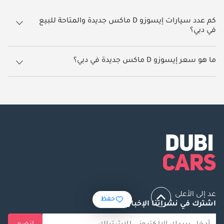
كم عدد سيارات إيسوزو D ماكس جديدة والمتاحة للبيع
في دبي؟
80 سيارة إيسوزو D ماكس جديدة متوفرة للبيع في دبي.
ما هو سعر إيسوزو D ماكس جديدة في دبي؟
يبدأ سعر سيارة إيسوزو D ماكس جديدة في دبي
65,999.
عد إلى الأعلى
حفظ
اشترك في نشراتنا الإخبارية