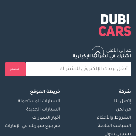
عد إلى الأعلى
اشترك في نشراتنا الإخبارية
انضم
شركة
خريطة الموقع
إتصل بنا
السيارات المستعملة
من نحن
السيارات الجديدة
الشروط والأحكام
أخبار السيارات
السياسة الخاصة
قم ببيع سيارتك في الإمارات
تسجيل دخول