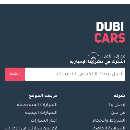
عد إلى الأعلى
اشترك في نشراتنا الإخبارية
انضم
شركة
خريطة الموقع
إتصل بنا
السيارات المستعملة
من نحن
السيارات الجديدة
الشروط والأحكام
أخبار السيارات
السياسة الخاصة
قم ببيع سيارتك في الإمارات