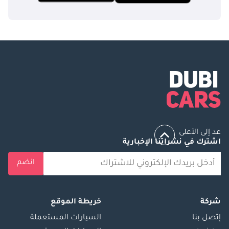
عد إلى الأعلى
اشترك في نشراتنا الإخبارية
انضم
شركة
خريطة الموقع
إتصل بنا
السيارات المستعملة