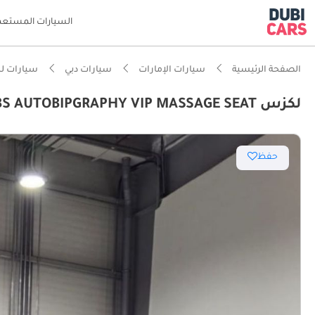
السيارات المستعم
الصفحة الرئيسية
سيارات الإمارات
سيارات دبي
سيارات ل
لكزس LX 600 3.5L SIGNATURE FULL OPTION WITH MBS AUTOBIPGRAPHY VIP MASSAGE SEAT
حفظ