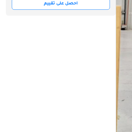
احصل على تقييم