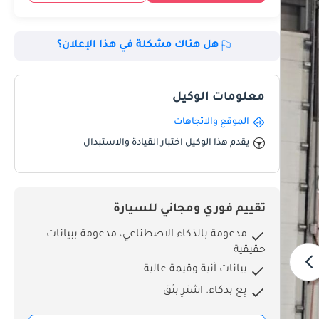
هل هناك مشكلة في هذا الإعلان؟
معلومات الوكيل
الموقع والاتجاهات
يقدم هذا الوكيل اختبار القيادة والاستبدال
تقييم فوري ومجاني للسيارة
مدعومة بالذكاء الاصطناعي، مدعومة ببيانات
حقيقية
بيانات آنية وقيمة عالية
بِع بذكاء. اشترِ بثق