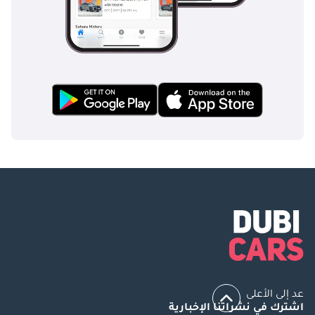
عد إلى الأعلى
اشترك في نشراتنا الإخبارية