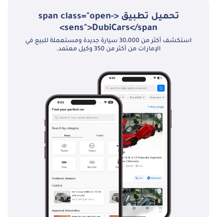
تحميل تطبيق <span class="open-
sens">DubiCars</span>
استكشف أكثر من 30،000 سيارة جديدة ومستعملة للبيع في
الإمارات من أكثر من 350 وكيل معتمد.