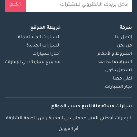
انضم
شركة
خريطة الموقع
إتصل بنا
السيارات المستعملة
من نحن
السيارات الجديدة
الشروط والأحكام
أخبار السيارات
السياسة الخاصة
قم ببيع سيارتك في الإمارات
تسجيل دخول
اعلن معنا
تجار السيارات
سيارات مستعملة
للبيع
حسب الموقع
الإمارات
أبوظبي
العين
عجمان
دبي
الفجيرة
رأس الخيمة
الشارقة
أم القيوين