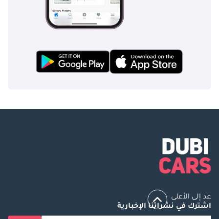
عد إلى الأعلى
اشترك في نشراتنا الإخبارية