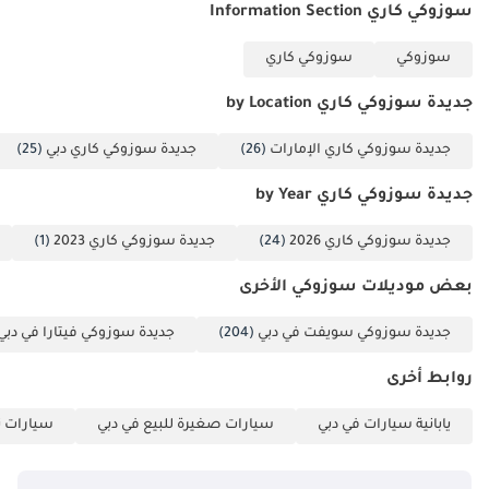
سوزوكي كاري Information Section
سوزوكي
سوزوكي كاري
جديدة سوزوكي كاري by Location
جديدة سوزوكي كاري الإمارات
(26)
جديدة سوزوكي كاري دبي
(25)
جديدة سوزوكي كاري by Year
جديدة سوزوكي كاري 2026
(24)
جديدة سوزوكي كاري 2023
(1)
بعض موديلات سوزوكي الأخرى
جديدة سوزوكي سويفت في دبي
(204)
جديدة سوزوكي فيتارا في دبي
روابط أخرى
يابانية سيارات في دبي
سيارات صغيرة للبيع في دبي
سيارات ت