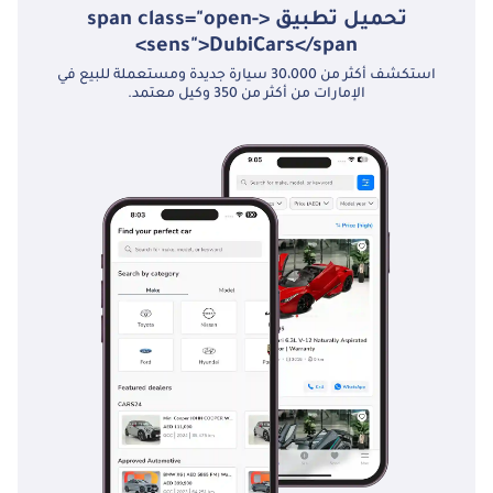
تحميل تطبيق <span class="open-
sens">DubiCars</span>
استكشف أكثر من 30،000 سيارة جديدة ومستعملة للبيع في
الإمارات من أكثر من 350 وكيل معتمد.