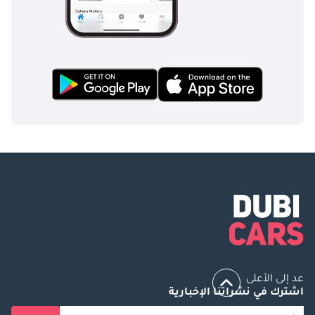
عد إلى الأعلى
اشترك في نشراتنا الإخبارية