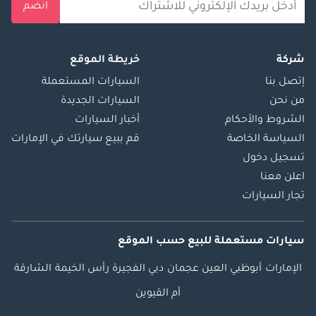
انضم
شركة
خريطة الموقع
إتصل بنا
السيارات المستعملة
من نحن
السيارات الجديدة
الشروط والأحكام
أخبار السيارات
السياسة الخاصة
قم ببيع سيارتك في الإمارات
تسجيل دخول
اعلن معنا
تجار السيارات
سيارات مستعملة
للبيع
حسب الموقع
الإمارات
أبوظبي
العين
عجمان
دبي
الفجيرة
رأس الخيمة
الشارقة
أم القيوين