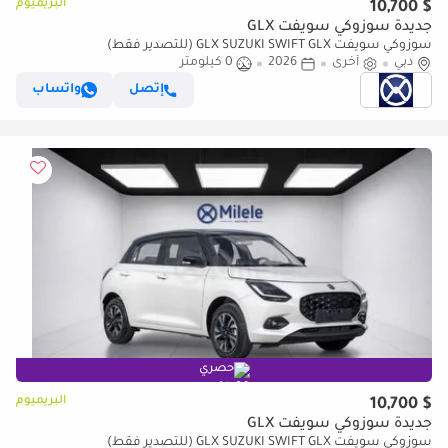
البريميوم
$ 10,700
جديدة سوزوكي سويفت GLX
سوزوكي سويفت GLX SUZUKI SWIFT GLX (للتصدير فقط)
دبي
أخرى
2026
0 كيلومتر
إتصل
واتساب
حصري
البريميوم
$ 10,700
جديدة سوزوكي سويفت GLX
سوزوكي سويفت GLX SUZUKI SWIFT GLX (للتصدير فقط)