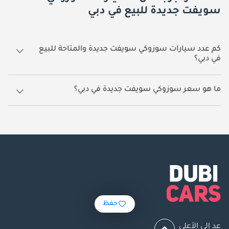
سويفت جديدة للبيع في دبي
كم عدد سيارات سوزوكي سويفت جديدة والمتاحة للبيع
في دبي؟
147 سيارة سوزوكي سويفت جديدة متوفرة للبيع في دبي.
ما هو سعر سوزوكي سويفت جديدة في دبي؟
يبدأ سعر سيارة سوزوكي سويفت جديدة في دبي
37,000.
حفظ
عد إلى الأعلى