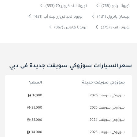
تويوتا برادو (768)
تويوتا لاند كروزر 70 (553)
نيسان باترول (431)
تويوتا لاند كروزر بيك آب (431)
تويوتا راف ٤ (375)
تويوتا هاياس (367)
سعرالسيارات سوزوكي سويفت جديدة فى دبي
سوزوكي سويفت جديدة
السعر*
سوزوكي سويفت 2026
37,000
سوزوكي سويفت 2025
38,000
سوزوكي سويفت 2024
35,000
سوزوكي سويفت 2023
34,000