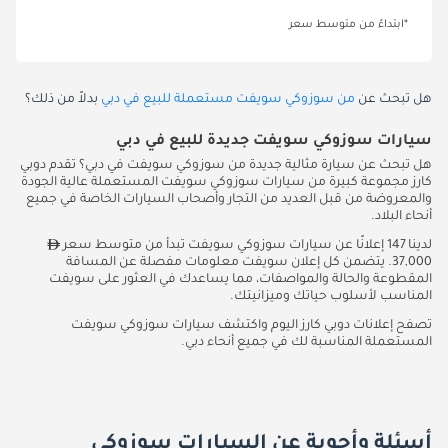
*ابتداءً من متوسط سعر
هل تبحث عن
من سوزوكي سويفت مستعملة للبيع في دبي
بدلاً من ذلك؟
سيارات سوزوكي سويفت جديدة للبيع في دبي
هل تبحث عن سيارة مثالية جديدة من سوزوكي سويفت في دبي؟ تقدم دوبي
كارز مجموعة كبيرة من سيارات سوزوكي سويفت المستعملة عالية الجودة
والمعروضة من قبل العديد من التجار وأصحاب السيارات الخاصة في جميع
أنحاء البلاد.
لدينا 147 إعلانًا عن سيارات سوزوكي سويفت تبدأ من متوسط سعر
37,000. يتضمن كل إعلان سويفت معلومات مفصلة عن المسافة
المقطوعة والحالة والمواصفات، مما يساعدك في العثور على سويفت
المناسب لأسلوب حياتك وميزانيتك.
تصفح إعلانات دوبي كارز اليوم واكتشف سيارات سوزوكي سويفت
المستعملة المناسبة لك في جميع أنحاء دبي.
أسئلة وأجوبة عن السيارات سوزوكي