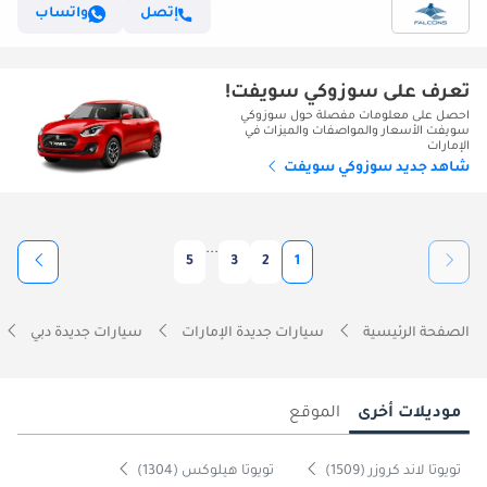
إتصل
واتساب
تعرف على سوزوكي سويفت!
احصل على معلومات مفصلة حول سوزوكي
سويفت الأسعار والمواصفات والميزات في
الإمارات
شاهد جديد سوزوكي سويفت
...
5
3
2
1
الصفحة الرئيسية
سيارات جديدة الإمارات
سيارات جديدة دبي
موديلات أخرى
الموقع
تويوتا لاند كروزر (1509)
تويوتا هيلوكس (1304)