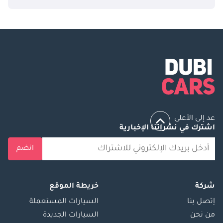
عد إلى الأعلى
اشترك في نشراتنا الإخبارية
انضم
شركة
خريطة الموقع
إتصل بنا
السيارات المستعملة
من نحن
السيارات الجديدة