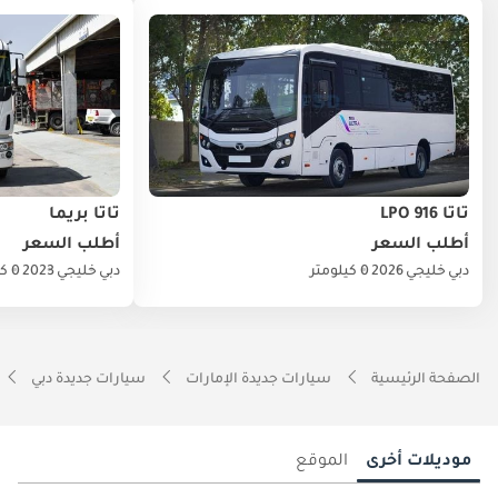
تاتا LPO 916
تاتا بريما
أطلب السعر
أطلب السعر
دبي
خليجي
2026
0 كيلومتر
دبي
خليجي
2023
0 كيلومتر
الصفحة الرئيسية
سيارات جديدة الإمارات
سيارات جديدة دبي
موديلات أخرى
الموقع