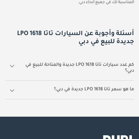
المناسبة لك في جميع أنحاء دبي.
أسئلة وأجوبة عن السيارات تاتا LPO 1618
جديدة للبيع في دبي
كم عدد سيارات تاتا LPO 1618 جديدة والمتاحة للبيع في
دبي؟
3 سيارة تاتا LPO 1618 جديدة متوفرة للبيع في دبي.
ما هو سعر تاتا LPO 1618 جديدة في دبي؟
يبدأ سعر سيارة تاتا LPO 1618 جديدة في دبي TBD.