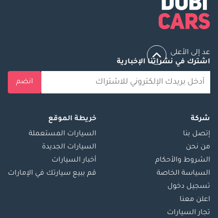
عد إلى الأعلى
اشترك في نشراتنا الإخبارية
انضم
شركة
خريطة الموقع
إتصل بنا
السيارات المستعملة
من نحن
السيارات الجديدة
الشروط والأحكام
أخبار السيارات
السياسة الخاصة
قم ببيع سيارتك في الإمارات
تسجيل دخول
اعلن معنا
تجار السيارات