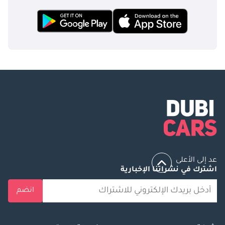
عد إلى الأعلى
اشترك في نشراتنا الإخبارية
انضم