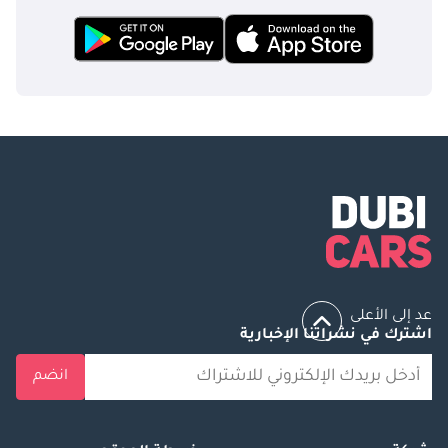
عد إلى الأعلى
اشترك في نشراتنا الإخبارية
انضم