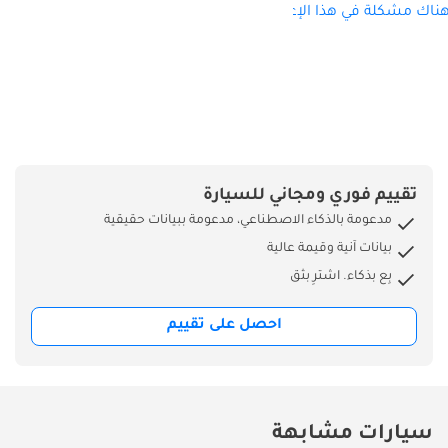
ناك مشكلة في هذا الإعلان؟
تقييم فوري ومجاني للسيارة
مدعومة بالذكاء الاصطناعي، مدعومة ببيانات حقيقية
بيانات آنية وقيمة عالية
بِع بذكاء. اشترِ بثق
احصل على تقييم
سيارات مشابهة