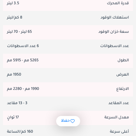
قدرة المحرك
3.5 ليتر
استهلاك الوقود
8 كم/ليتر
سعة خزان الوقود
65 ليتر - 70 ليتر
عدد الاسطوانات
6 عدد الاسطوانات
الطول
5265 مم - 5915 مم
العرض
1950 مم
الارتفاع
1990 مم - 2280 مم
عدد المقاعد
3 - 13 مقاعد
معدل السرعة
17 ثوانٍ
حفظ
أعلى سرعة
160 كم/الساعة