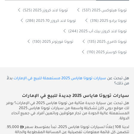
تويوتا هيلوكس 2025 (537)
تويوتا لاند كروزر 2025 (525)
تويوتا برادو 2025 (316)
تويوتا لاند كروزر 70 2025 (286)
تويوتا لاند كروزر بيك آب 2025 (244)
تويوتا كامري 2025 (135)
تويوتا فورتونر 2025 (130)
تويوتا كوستر 2025 (110)
هل تبحث عن
سيارات تويوتا هاياس 2025 مستعملة للبيع في الإمارات
بدلاً
من ذلك؟
سيارات تويوتا هاياس 2025 جديدة للبيع في الإمارات
هل تبحث عن سيارة جديدة مثالية من تويوتا هاياس 2025 في الإمارات؟ يوفر
لك موقع دوبي كارز تشكيلة واسعة من سيارات تويوتا هاياس 2025
المستعملة عالية الجودة من تجار موثوقين وبائعين أفراد في جميع أنحاء
الدولة.
لدينا 108 إعلانًا لسيارات تويوتا هاياس 2025، تبدأ بمتوسط سعر
95,000.
تتضمن كل قائمة معلومات تفصيلية عن المسافة المقطوعة والحالة